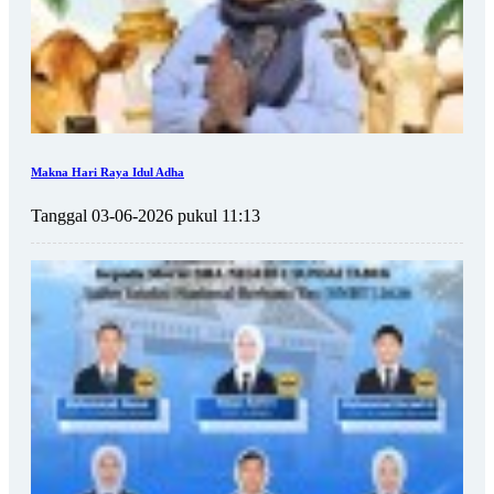
Makna Hari Raya Idul Adha
Tanggal 03-06-2026 pukul 11:13