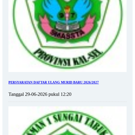
PERSYARATAN DAFTAR ULANG MURID BARU 2026/2027
Tanggal 29-06-2026 pukul 12:20