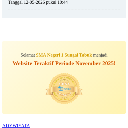
Tanggal 12-05-2026 pukul 10:44
Selamat
SMA Negeri 1 Sungai Tabuk
menjadi
Website Teraktif Periode November 2025!
ALBUM BERSAMA
ADYWIYATA