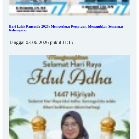
Hari Lahir Pancasila 2026: Memperkuat Persatuan, Meneguhkan Semangat
Kebangsaan
Tanggal 03-06-2026 pukul 11:15