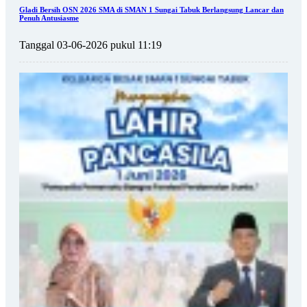
Gladi Bersih OSN 2026 SMA di SMAN 1 Sungai Tabuk Berlangsung Lancar dan
Penuh Antusiasme
Tanggal 03-06-2026 pukul 11:19