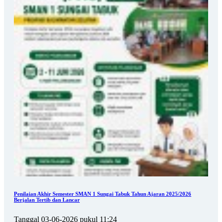
Penilaian Akhir Semester SMAN 1 Sungai Tabuk Tahun Ajaran 2025/2026
Berjalan Tertib dan Lancar
Tanggal 03-06-2026 pukul 11:24