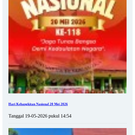
Hari Kebangkitan Nasional 20 Mei 2026
Tanggal 19-05-2026 pukul 14:54