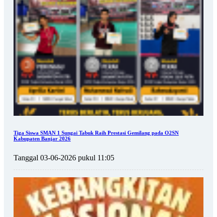
Tiga Siswa SMAN 1 Sungai Tabuk Raih Prestasi Gemilang pada O2SN
Kabupaten Banjar 2026
Tanggal 03-06-2026 pukul 11:05