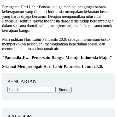
Peringatan Hari Lahir Pancasila juga menjadi pengingat bahwa
keberagaman yang dimiliki Indonesia merupakan kekuatan besar
yang harus dijaga bersama. Dengan mengamalkan nilai-nilai
Pancasila, seluruh rakyat Indonesia dapat terus hidup berdampingan
dalam suasana damai, saling menghormati, dan bekerja sama untuk
kemajuan bangsa.
Mari jadikan Hari Lahir Pancasila 2026 sebagai momentum untuk
memperkokoh persatuan, meningkatkan kepedulian sosial, dan
menumbuhkan rasa cinta tanah air.
"Pancasila Jiwa Pemersatu Bangsa Menuju Indonesia Maju."
Selamat Memperingati Hari Lahir Pancasila 1 Juni 2026.
PENCARIAN
KATEGORI