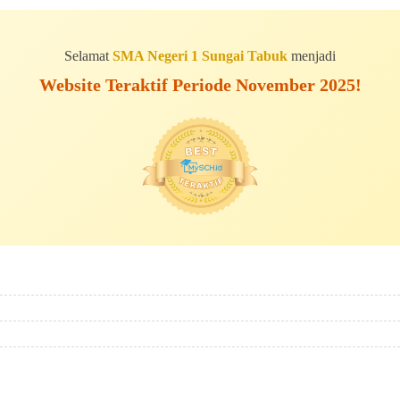
Selamat
SMA Negeri 1 Sungai Tabuk
menjadi
Website Teraktif Periode November 2025!