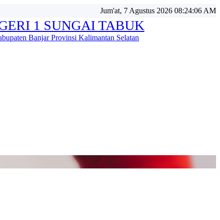
Jum'at, 7 Agustus 2026 08:24:06 AM
GERI 1 SUNGAI TABUK
bupaten Banjar Provinsi Kalimantan Selatan