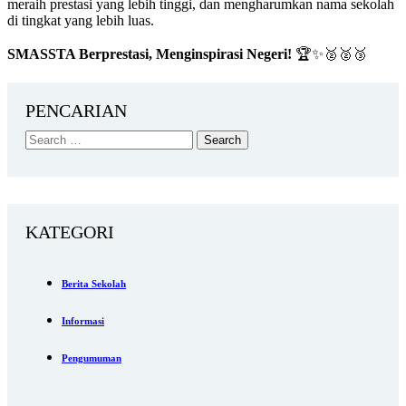
meraih prestasi yang lebih tinggi, dan mengharumkan nama sekolah
di tingkat yang lebih luas.
SMASSTA Berprestasi, Menginspirasi Negeri!
🏆✨🥈🥈🥉
PENCARIAN
KATEGORI
Berita Sekolah
Informasi
Pengumuman