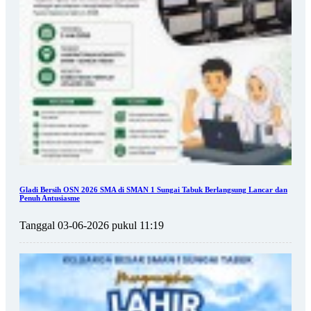
Gladi Bersih OSN 2026 SMA di SMAN 1 Sungai Tabuk Berlangsung Lancar dan
Penuh Antusiasme
Tanggal 03-06-2026 pukul 11:19