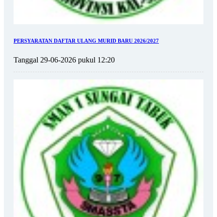
PERSYARATAN DAFTAR ULANG MURID BARU 2026/2027
Tanggal 29-06-2026 pukul 12:20