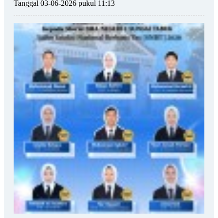
Tanggal 03-06-2026 pukul 11:13