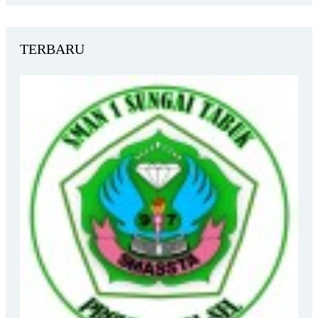
TERBARU