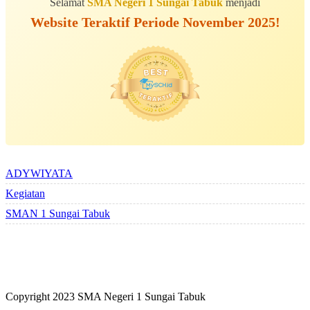
Selamat
SMA Negeri 1 Sungai Tabuk
menjadi
Website Teraktif Periode November 2025!
ALBUM BERSAMA
ADYWIYATA
Kegiatan
SMAN 1 Sungai Tabuk
Copyright 2023 SMA Negeri 1 Sungai Tabuk