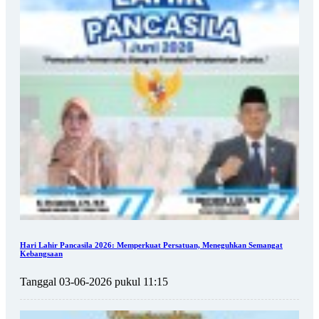
Hari Lahir Pancasila 2026: Memperkuat Persatuan, Meneguhkan Semangat
Kebangsaan
Tanggal 03-06-2026 pukul 11:15