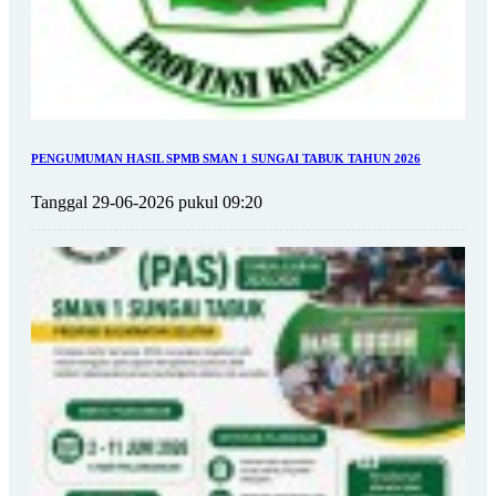
PENGUMUMAN HASIL SPMB SMAN 1 SUNGAI TABUK TAHUN 2026
Tanggal 29-06-2026 pukul 09:20