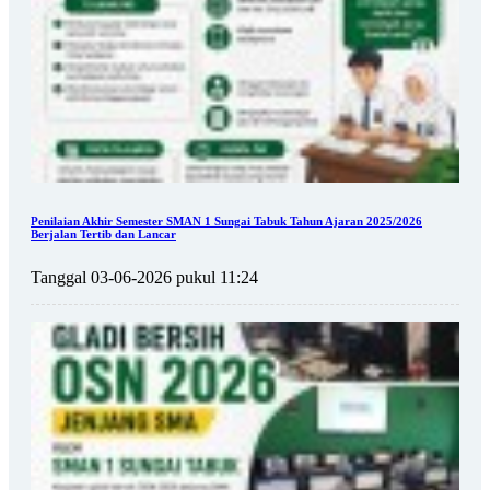
Penilaian Akhir Semester SMAN 1 Sungai Tabuk Tahun Ajaran 2025/2026
Berjalan Tertib dan Lancar
Tanggal 03-06-2026 pukul 11:24