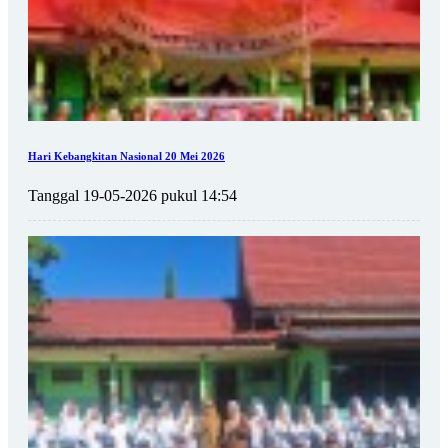
Hari Kebangkitan Nasional 20 Mei 2026
Tanggal 19-05-2026 pukul 14:54