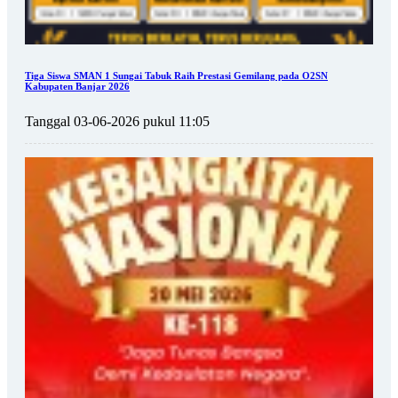
Tiga Siswa SMAN 1 Sungai Tabuk Raih Prestasi Gemilang pada O2SN
Kabupaten Banjar 2026
Tanggal 03-06-2026 pukul 11:05