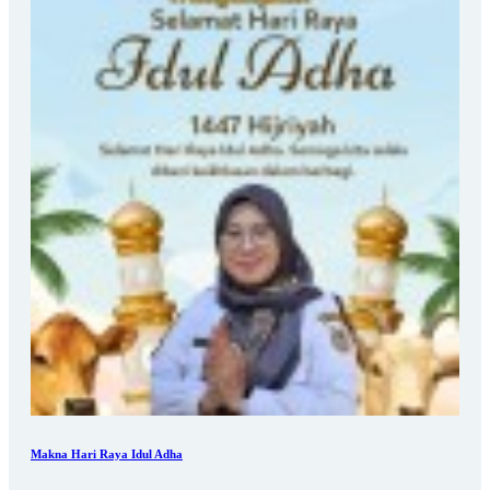
Makna Hari Raya Idul Adha