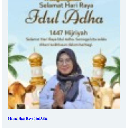
Makna Hari Raya Idul Adha