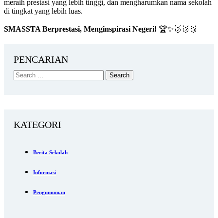
meraih prestasi yang lebih tinggi, dan mengharumkan nama sekolah
di tingkat yang lebih luas.
SMASSTA Berprestasi, Menginspirasi Negeri!
🏆✨🥈🥈🥉
PENCARIAN
KATEGORI
Berita Sekolah
Informasi
Pengumuman