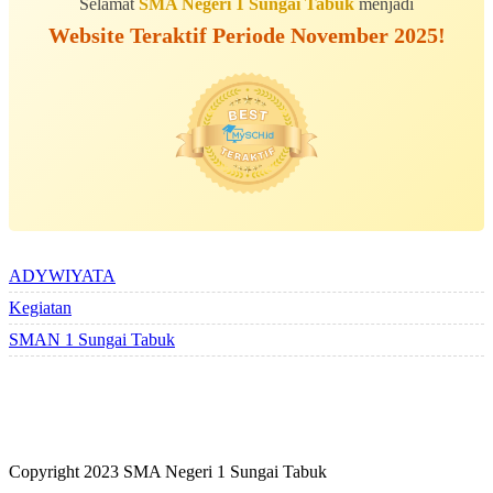
Selamat
SMA Negeri 1 Sungai Tabuk
menjadi
Website Teraktif Periode November 2025!
ALBUM BERSAMA
ADYWIYATA
Kegiatan
SMAN 1 Sungai Tabuk
Copyright 2023 SMA Negeri 1 Sungai Tabuk