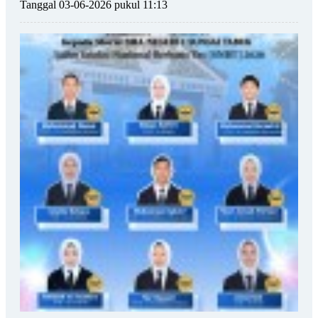
Tanggal 03-06-2026 pukul 11:13