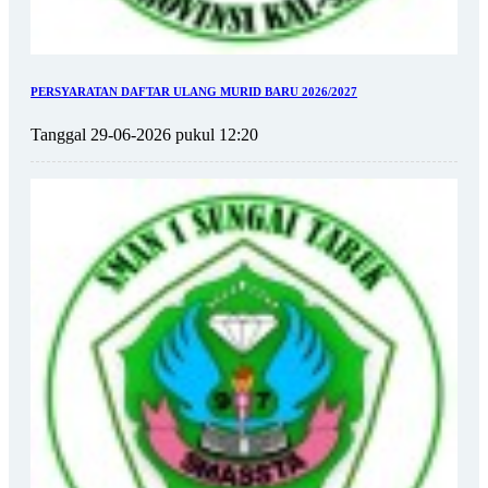
PERSYARATAN DAFTAR ULANG MURID BARU 2026/2027
Tanggal 29-06-2026 pukul 12:20