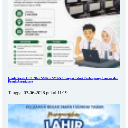
Gladi Bersih OSN 2026 SMA di SMAN 1 Sungai Tabuk Berlangsung Lancar dan
Penuh Antusiasme
Tanggal 03-06-2026 pukul 11:19