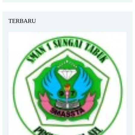
TERBARU