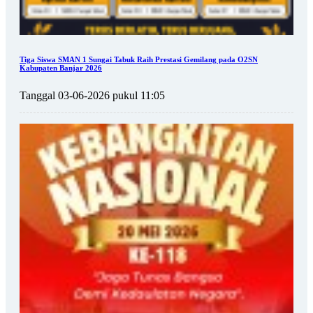
Tiga Siswa SMAN 1 Sungai Tabuk Raih Prestasi Gemilang pada O2SN
Kabupaten Banjar 2026
Tanggal 03-06-2026 pukul 11:05