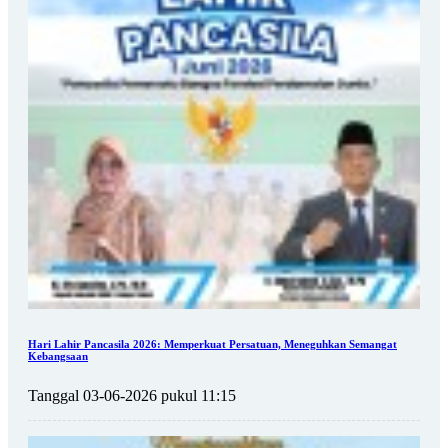
Hari Lahir Pancasila 2026: Memperkuat Persatuan, Meneguhkan Semangat
Kebangsaan
Tanggal 03-06-2026 pukul 11:15