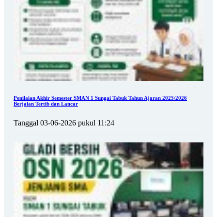
Penilaian Akhir Semester SMAN 1 Sungai Tabuk Tahun Ajaran 2025/2026
Berjalan Tertib dan Lancar
Tanggal 03-06-2026 pukul 11:24