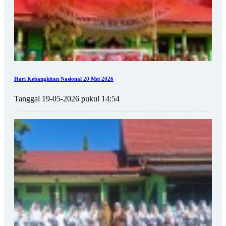
Hari Kebangkitan Nasional 20 Mei 2026
Tanggal 19-05-2026 pukul 14:54