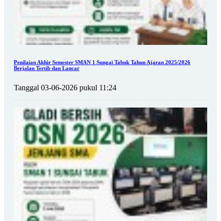
Penilaian Akhir Semester SMAN 1 Sungai Tabuk Tahun Ajaran 2025/2026
Berjalan Tertib dan Lancar
Tanggal 03-06-2026 pukul 11:24