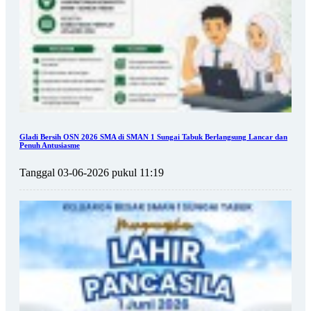
Gladi Bersih OSN 2026 SMA di SMAN 1 Sungai Tabuk Berlangsung Lancar dan
Penuh Antusiasme
Tanggal 03-06-2026 pukul 11:19