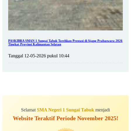
PASKIBRA SMAN 1 Sungai Tabuk Torehkan Prestasi di Ajang Prabaswara 2026
Tingkat Provinsi Kalimantan Selatan
Tanggal 12-05-2026 pukul 10:44
Selamat
SMA Negeri 1 Sungai Tabuk
menjadi
Website Teraktif Periode November 2025!