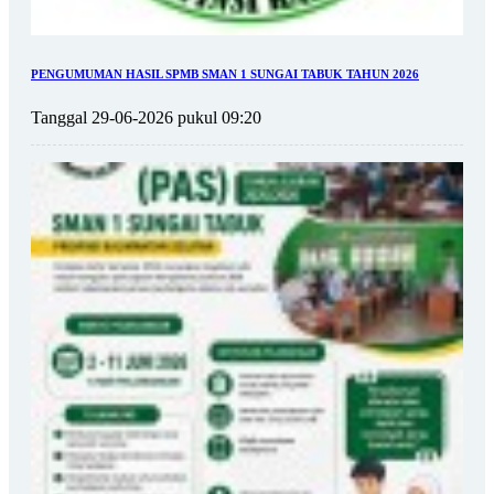
PENGUMUMAN HASIL SPMB SMAN 1 SUNGAI TABUK TAHUN 2026
Tanggal 29-06-2026 pukul 09:20