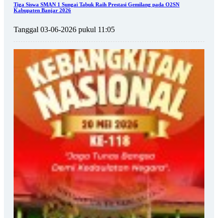
Tiga Siswa SMAN 1 Sungai Tabuk Raih Prestasi Gemilang pada O2SN
Kabupaten Banjar 2026
Tanggal 03-06-2026 pukul 11:05