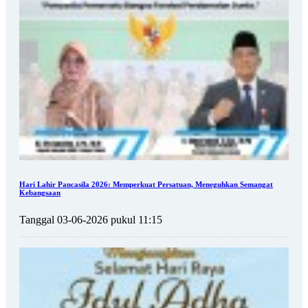
Hari Lahir Pancasila 2026: Memperkuat Persatuan, Meneguhkan Semangat
Kebangsaan
Tanggal 03-06-2026 pukul 11:15