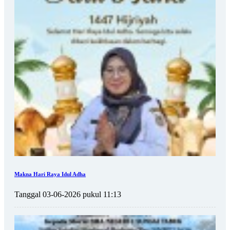
Makna Hari Raya Idul Adha
Tanggal 03-06-2026 pukul 11:13