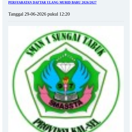
PERSYARATAN DAFTAR ULANG MURID BARU 2026/2027
Tanggal 29-06-2026 pukul 12:20