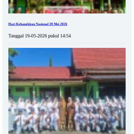
Hari Kebangkitan Nasional 20 Mei 2026
Tanggal 19-05-2026 pukul 14:54