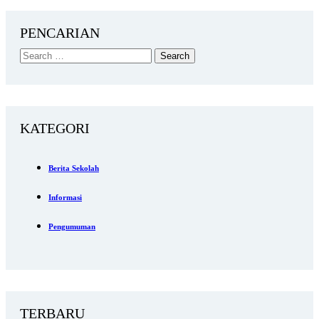
PENCARIAN
KATEGORI
Berita Sekolah
Informasi
Pengumuman
TERBARU