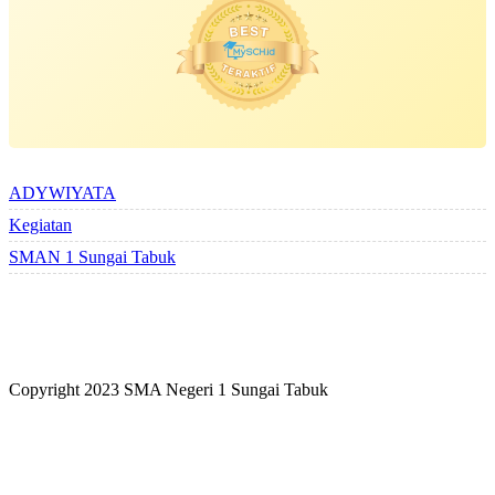
ALBUM BERSAMA
ADYWIYATA
Kegiatan
SMAN 1 Sungai Tabuk
Copyright 2023 SMA Negeri 1 Sungai Tabuk