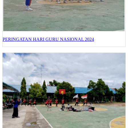
PERINGATAN HARI GURU NASIONAL 2024