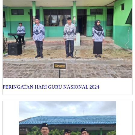
PERINGATAN HARI GURU NASIONAL 2024