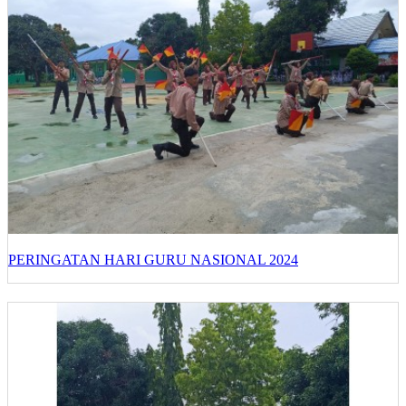
PERINGATAN HARI GURU NASIONAL 2024