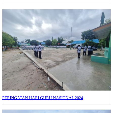
PERINGATAN HARI GURU NASIONAL 2024