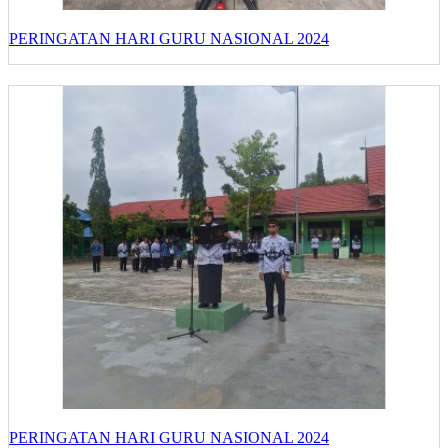
PERINGATAN HARI GURU NASIONAL 2024
PERINGATAN HARI GURU NASIONAL 2024