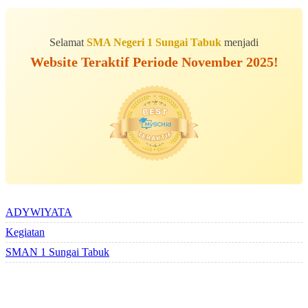
Selamat
SMA Negeri 1 Sungai Tabuk
menjadi
Website Teraktif Periode November 2025!
ALBUM BERSAMA
ADYWIYATA
Kegiatan
SMAN 1 Sungai Tabuk