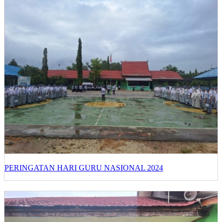
PERINGATAN HARI GURU NASIONAL 2024