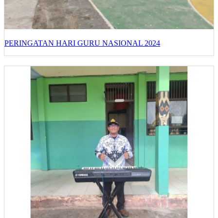
PERINGATAN HARI GURU NASIONAL 2024