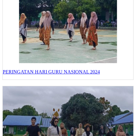
PERINGATAN HARI GURU NASIONAL 2024