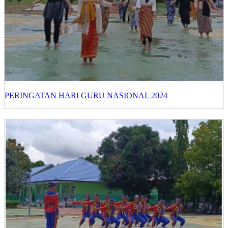
PERINGATAN HARI GURU NASIONAL 2024