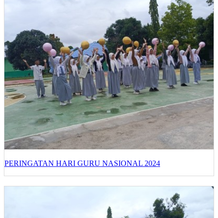
PERINGATAN HARI GURU NASIONAL 2024