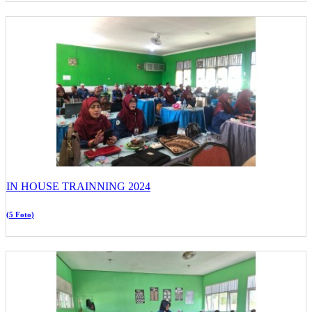
IN HOUSE TRAINNING 2024
(5 Foto)