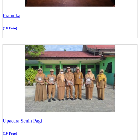
Pramuka
(18 Foto)
Upacara Senin Pagi
(19 Foto)