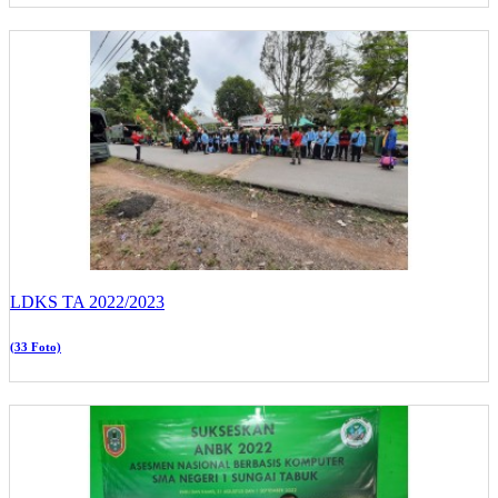
LDKS TA 2022/2023
(33 Foto)