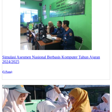
Simulasi Asesmen Nasional Berbasis Komputer Tahun Ajaran
2024/2025
(5 Foto)