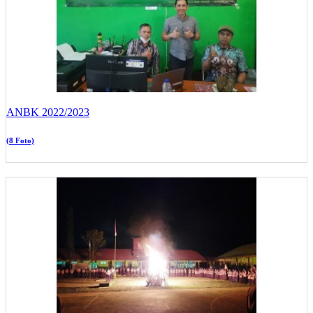
ANBK 2022/2023
(8 Foto)