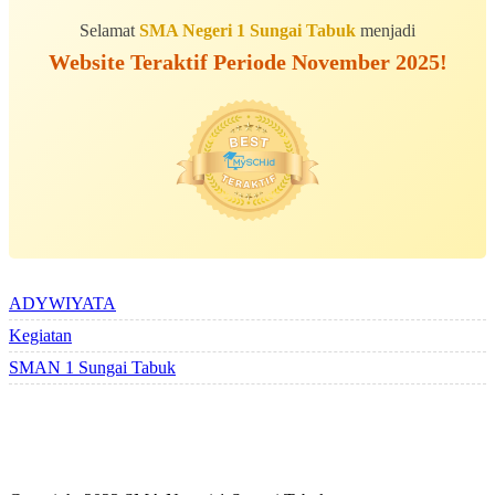
Selamat
SMA Negeri 1 Sungai Tabuk
menjadi
Website Teraktif Periode November 2025!
ALBUM BERSAMA
ADYWIYATA
Kegiatan
SMAN 1 Sungai Tabuk