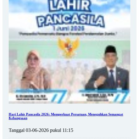
Hari Lahir Pancasila 2026: Memperkuat Persatuan, Meneguhkan Semangat
Kebangsaan
Tanggal 03-06-2026 pukul 11:15