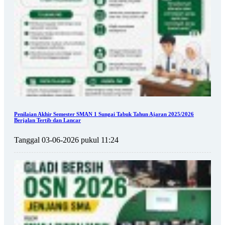
Penilaian Akhir Semester SMAN 1 Sungai Tabuk Tahun Ajaran 2025/2026
Berjalan Tertib dan Lancar
Tanggal 03-06-2026 pukul 11:24