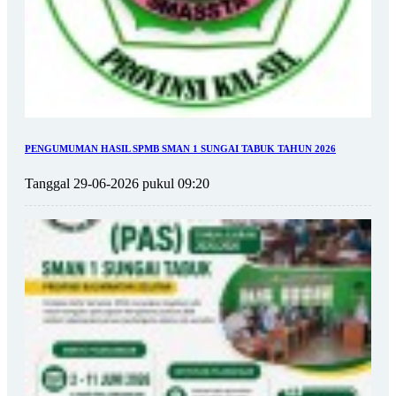
PENGUMUMAN HASIL SPMB SMAN 1 SUNGAI TABUK TAHUN 2026
Tanggal 29-06-2026 pukul 09:20