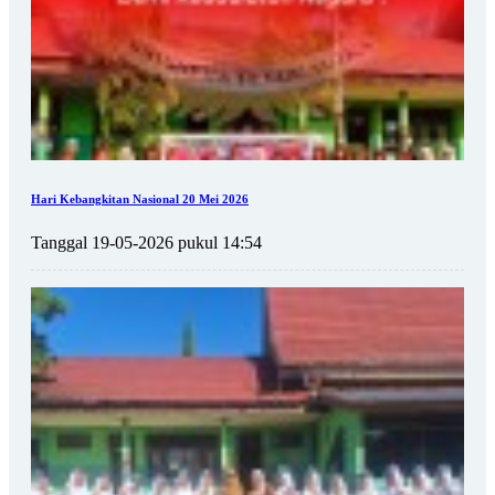
Hari Kebangkitan Nasional 20 Mei 2026
Tanggal 19-05-2026 pukul 14:54