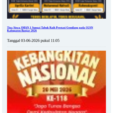
Tiga Siswa SMAN 1 Sungai Tabuk Raih Prestasi Gemilang pada O2SN
Kabupaten Banjar 2026
Tanggal 03-06-2026 pukul 11:05