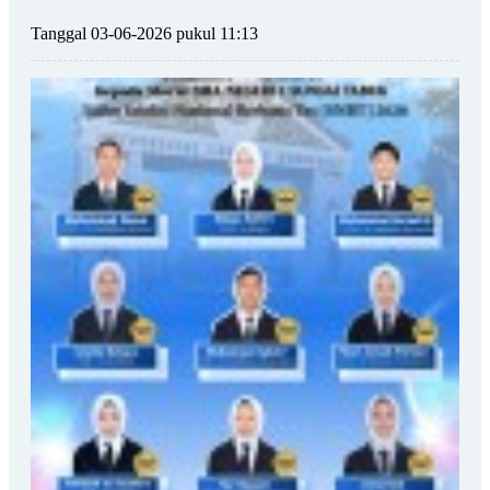
Tanggal 03-06-2026 pukul 11:13