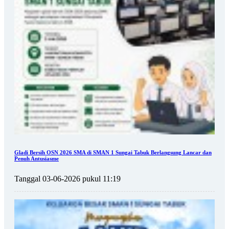
Gladi Bersih OSN 2026 SMA di SMAN 1 Sungai Tabuk Berlangsung Lancar dan
Penuh Antusiasme
Tanggal 03-06-2026 pukul 11:19