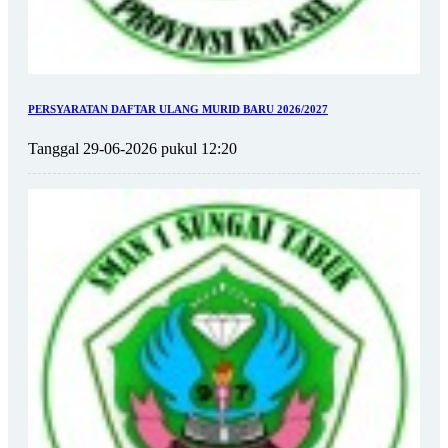
PERSYARATAN DAFTAR ULANG MURID BARU 2026/2027
Tanggal 29-06-2026 pukul 12:20