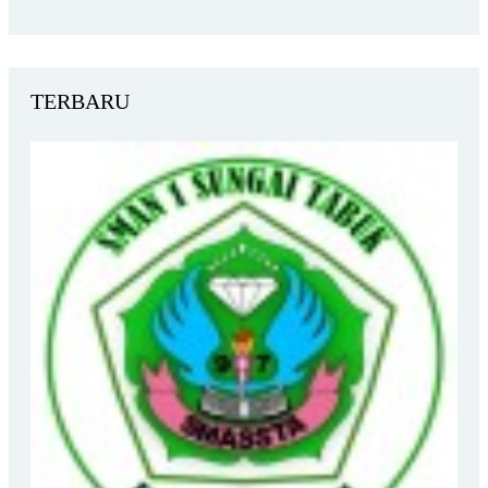
TERBARU