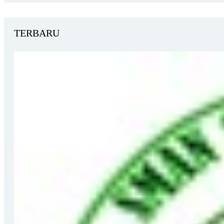
TERBARU