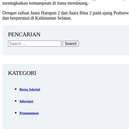
meningkatkan kemampuan di masa mendatang.
Dengan raihan Juara Harapan 2 dan Juara Bina 2 pada ajang Prabasw
dan berprestasi di Kalimantan Selatan.
PENCARIAN
KATEGORI
Berita Sekolah
Informasi
Pengumuman