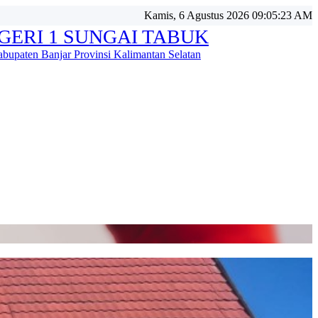
Kamis, 6 Agustus 2026 09:05:26 AM
GERI 1 SUNGAI TABUK
bupaten Banjar Provinsi Kalimantan Selatan