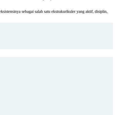
nsinya sebagai salah satu ekstrakurikuler yang aktif, disiplin,