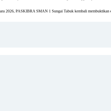
ara 2026, PASKIBRA SMAN 1 Sungai Tabuk kembali membuktikan eksiste