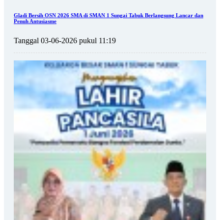
Gladi Bersih OSN 2026 SMA di SMAN 1 Sungai Tabuk Berlangsung Lancar dan
Penuh Antusiasme
Tanggal 03-06-2026 pukul 11:19