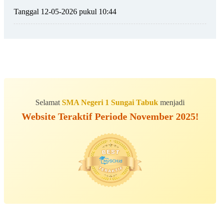
Tanggal 12-05-2026 pukul 10:44
Selamat
SMA Negeri 1 Sungai Tabuk
menjadi
Website Teraktif Periode November 2025!
ALBUM BERSAMA