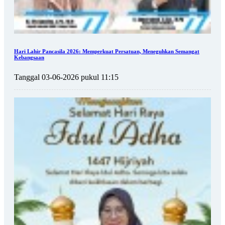
Hari Lahir Pancasila 2026: Memperkuat Persatuan, Meneguhkan Semangat
Kebangsaan
Tanggal 03-06-2026 pukul 11:15