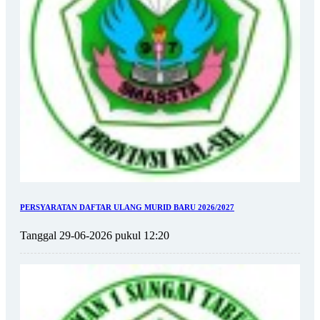
PERSYARATAN DAFTAR ULANG MURID BARU 2026/2027
Tanggal 29-06-2026 pukul 12:20