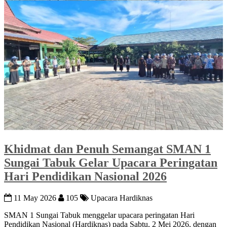
Khidmat dan Penuh Semangat SMAN 1
Sungai Tabuk Gelar Upacara Peringatan
Hari Pendidikan Nasional 2026
11 May 2026
105
Upacara Hardiknas
SMAN 1 Sungai Tabuk
menggelar upacara peringatan Hari
Pendidikan Nasional (Hardiknas) pada Sabtu, 2 Mei 2026, dengan