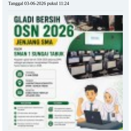
Tanggal 03-06-2026 pukul 11:24