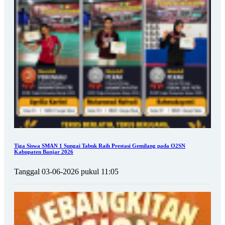
Tiga Siswa SMAN 1 Sungai Tabuk Raih Prestasi Gemilang pada O2SN
Kabupaten Banjar 2026
Tanggal 03-06-2026 pukul 11:05