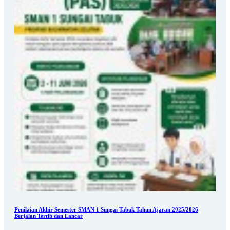
Penilaian Akhir Semester SMAN 1 Sungai Tabuk Tahun Ajaran 2025/2026
Berjalan Tertib dan Lancar