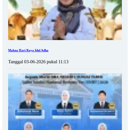
Makna Hari Raya Idul Adha
Tanggal 03-06-2026 pukul 11:13