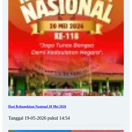
Hari Kebangkitan Nasional 20 Mei 2026
Tanggal 19-05-2026 pukul 14:54